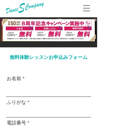
無料体験レッスンお申込みフォーム
お名前
ふりがな
電話番号