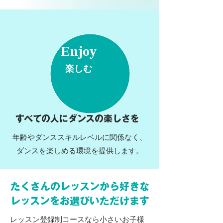
Enjoy
楽しむ
すべての人にダンスの楽しさを
年齢やダンススキル
レベルに関係なく、
ダンスを楽しめる環境を提供します。
たくさんのレッスンから好きな
レッスンをお選びいただけます
レッスン登録制コースなら小さいお子様