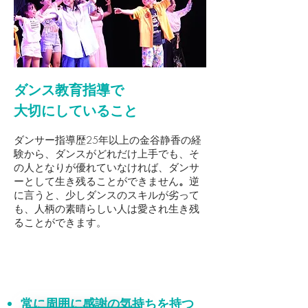
ダンス教育指導で
大切にしていること
ダンサー指導歴25年以上の金谷静香の経
験から、
ダンスがどれだけ上手でも、そ
の人となりが優れていなければ、ダンサ
ーとして生き残ることができません
。
逆
に言うと、少しダンスのスキルが劣って
も、人柄の素晴らしい人は愛され生き残
ることができます。
大切にしていること
常に周囲に感謝の気持ちを持つ