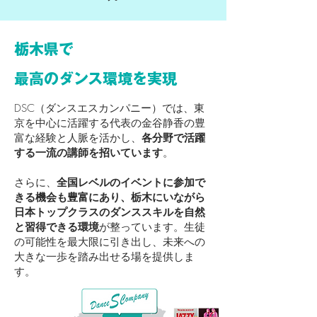
栃木県で
最高のダンス環境を実現
DSC（ダンスエスカンパニー）では、東
京を中心に活躍する代表の金谷静香の豊
富な経験と人脈を活かし、
各分野で活躍
する一流の講師を招いています
。
さらに、
全国レベルのイベントに参加で
きる機会も豊富にあり、栃木にいながら
日本トップクラスのダンススキルを自然
と習得できる環境
が整っています。生徒
の可能性を最大限に引き出し、未来への
大きな一歩を踏み出せる場を提供しま
す。