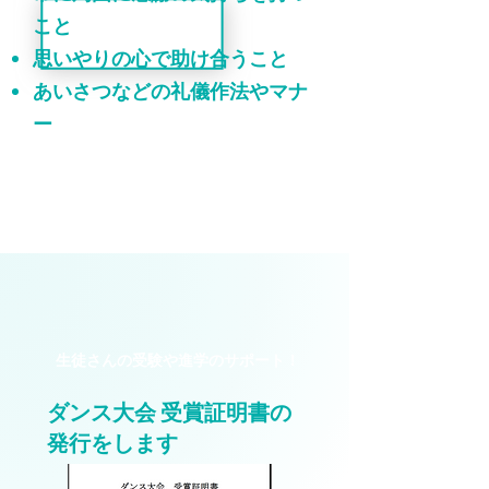
こと
思いやりの心で助け合うこと
あいさつなどの礼儀作法やマナ
ー
​生徒さんの受験や進学のサポート！
ダンス大会 受賞証明書の
発行をします