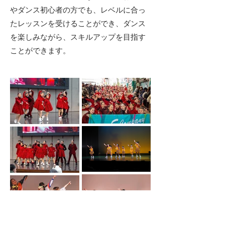
やダンス初心者の方でも、レベルに合っ
たレッスンを受けることができ、ダンス
を楽しみながら、スキルアップを目指す
ことができます。