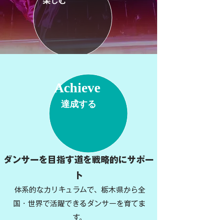
楽しむ
Achieve
達成する
ダンサーを目指す道を戦略的にサポー
ト
体系的なカリキュラムで、栃木県から全
国・世界で活躍できるダンサーを育てま
す。