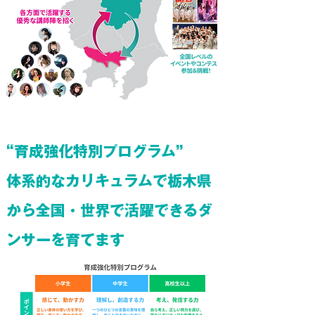
“育成強化特別プログラム”
体系的なカリキュラムで栃木県
から全国・世界で活躍できるダ
ンサーを育てます