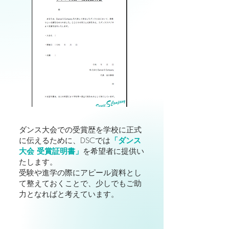
ダンス大会での受賞歴を学校に正式
に伝えるために、DSCでは
「ダンス
大会 受賞証明書」
を希望者に提供い
たします。
受験や進学の際にアピール資料とし
て整えておくことで、少しでもご助
力となればと考えています。