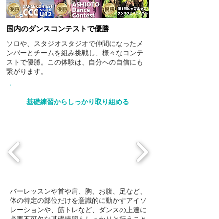
国内のダンスコンテストで優勝
ソロや、スタジオスタジオで仲間になったメ
ンバーとチームを組み挑戦し、様々なコンテ
ストで優勝。この体験は、自分への自信にも
繋がります。
基礎練習からしっかり取り組める
バーレッスンや首や肩、胸、お腹、足など、
体の特定の部位だけを意識的に動かすアイソ
レーションや、筋トレなど、ダンスの上達に
必要不可欠な基礎練習もしっかりと行うこと