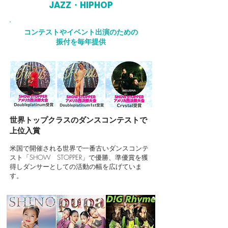
JAZZ・
HIPHOP
コンテストやイベント出演のための
振付を毎年提供
​世界トップクラスのダンスコンテストで
上位入賞
米国で開催される世界で一番古いダンスコンテ
スト「SHOW STOPPER」で優勝、準優賞を獲
得しダンサーとしての活動の幅を広げていま
す。