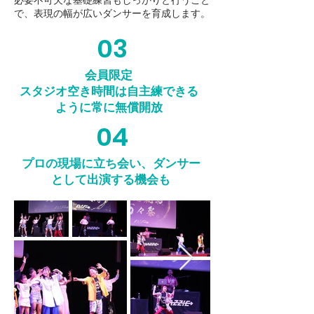
で、表現の幅が広いダンサーを育成します。
03
会員限定
スタジオ空き時間は自主練できる
ように常に無償開放
04
プロの現場に立ち会い、ダンサー
として出演する機会も