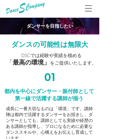
ダンサーを目指したい
ダンスの可能性は無限大
DSCでは経験や実績を積める
「
最高の環境」
をご提供いたします。
01
都内を中心にダンサー・振付師として
第一線で活躍する講師が揃う
成長に一番大切なものは「環境」です。講師
陣は都内で活躍するダンサーをお招きし、ダ
ンサーとしても、講師としても実績や経歴の
ある講師が指導し、プロになるために必要な
ダンススキルや、心構えをお伝えし育成して
います。